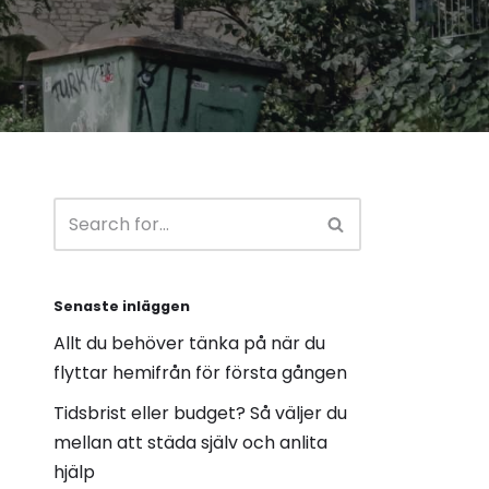
Senaste inläggen
Allt du behöver tänka på när du
flyttar hemifrån för första gången
Tidsbrist eller budget? Så väljer du
mellan att städa själv och anlita
hjälp