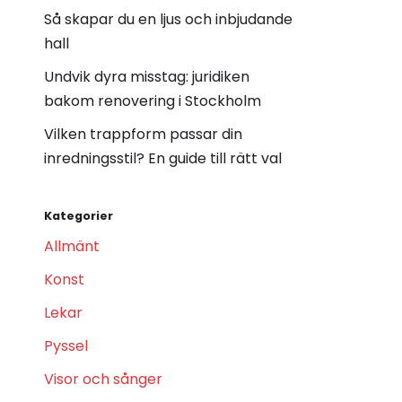
Så skapar du en ljus och inbjudande
hall
Undvik dyra misstag: juridiken
bakom renovering i Stockholm
Vilken trappform passar din
inredningsstil? En guide till rätt val
Kategorier
Allmänt
Konst
Lekar
Pyssel
Visor och sånger