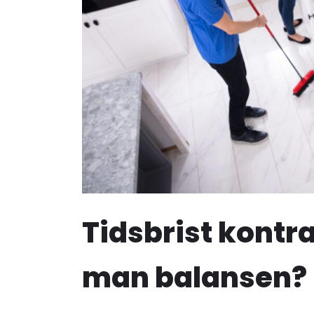
Tidsbrist kontra
man balansen?