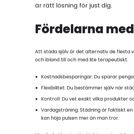
är rätt lösning för just dig.
Fördelarna med 
Att städa själv är det alternativ de flesta
och ibland till och med lite terapeutiskt.
Kostnadsbesparingar: Du sparar pengar 
Flexibilitet: Du bestämmer själv när stä
Kontroll: Du vet exakt vilka produkter
Vardagsträning: Städning är faktiskt e
kan höja pulsen mer än man tror.