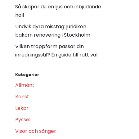
Så skapar du en ljus och inbjudande
hall
Undvik dyra misstag: juridiken
bakom renovering i Stockholm
Vilken trappform passar din
inredningsstil? En guide till rätt val
Kategorier
Allmänt
Konst
Lekar
Pyssel
Visor och sånger