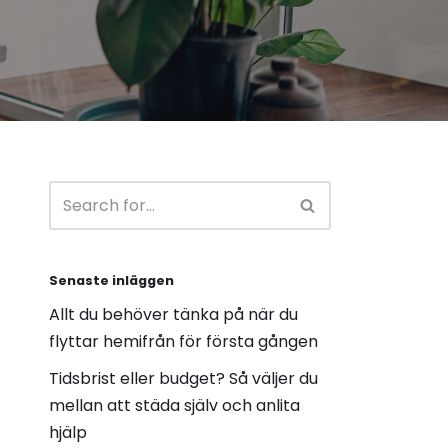
Senaste inläggen
Allt du behöver tänka på när du
flyttar hemifrån för första gången
Tidsbrist eller budget? Så väljer du
mellan att städa själv och anlita
hjälp