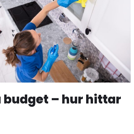
 budget – hur hittar