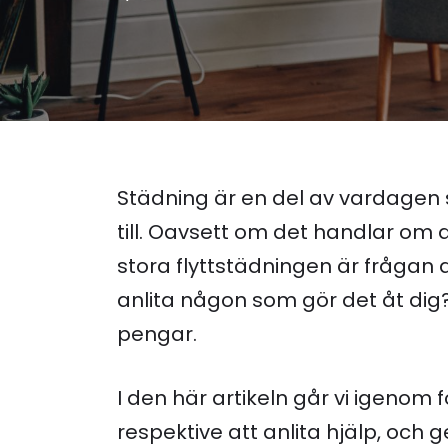
Städning är en del av vardagen 
till. Oavsett om det handlar o
stora flyttstädningen är frågan
anlita någon som gör det åt dig?
pengar.
I den här artikeln går vi igenom
respektive att anlita hjälp, och