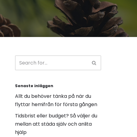
Senaste inläggen
Allt du behöver tänka på när du
flyttar hemifrån för första gången
Tidsbrist eller budget? Så väljer du
mellan att städa själv och anlita
hjälp