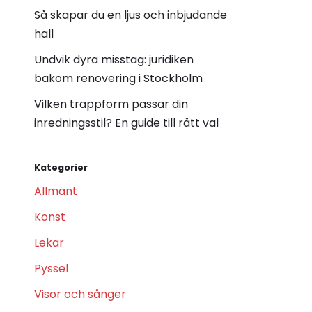
Så skapar du en ljus och inbjudande
hall
Undvik dyra misstag: juridiken
bakom renovering i Stockholm
Vilken trappform passar din
inredningsstil? En guide till rätt val
Kategorier
Allmänt
Konst
Lekar
Pyssel
Visor och sånger