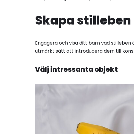
Skapa stilleben
Engagera och visa ditt barn vad stilleben 
utmärkt sätt att introducera dem till kons
Välj intressanta objekt