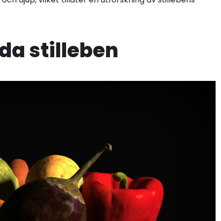
a stilleben