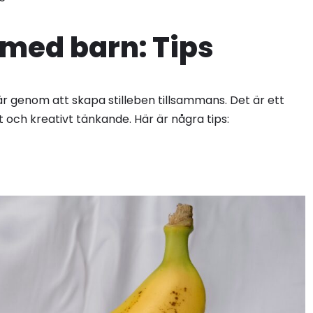
 med barn: Tips
är genom att skapa stilleben tillsammans. Det är ett
t och kreativt tänkande. Här är några tips: