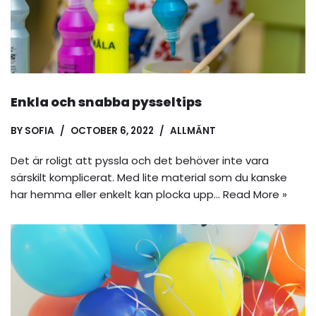
Enkla och snabba pysseltips
BY
SOFIA
OCTOBER 6, 2022
ALLMÄNT
Det är roligt att pyssla och det behöver inte vara
särskilt komplicerat. Med lite material som du kanske
har hemma eller enkelt kan plocka upp…
Read More »