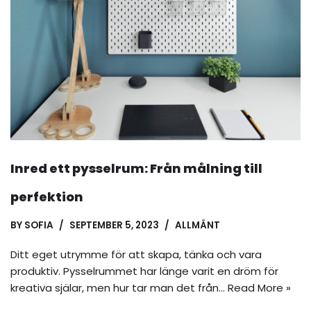
Inred ett pysselrum: Från målning till
perfektion
BY
SOFIA
SEPTEMBER 5, 2023
ALLMÄNT
Ditt eget utrymme för att skapa, tänka och vara
produktiv. Pysselrummet har länge varit en dröm för
kreativa själar, men hur tar man det från…
Read More »