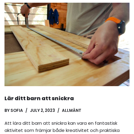
Lär ditt barn att snickra
BY
SOFIA
JULY 2, 2023
ALLMÄNT
Att lära ditt barn att snickra kan vara en fantastisk
aktivitet som främjar både kreativitet och praktiska