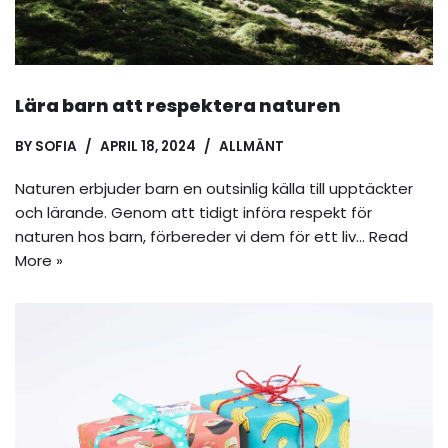
Lära barn att respektera naturen
BY
SOFIA
APRIL 18, 2024
ALLMÄNT
Naturen erbjuder barn en outsinlig källa till upptäckter
och lärande. Genom att tidigt införa respekt för
naturen hos barn, förbereder vi dem för ett liv…
Read
More »