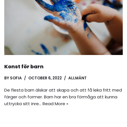
Konst för barn
BY
SOFIA
OCTOBER 6, 2022
ALLMÄNT
De flesta barn älskar att skapa och att få leka fritt med
färger och former. Barn har en bra förmåga att kunna
uttrycka sitt inre…
Read More »