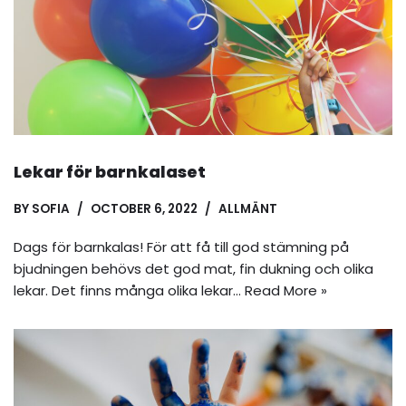
Lekar för barnkalaset
BY
SOFIA
OCTOBER 6, 2022
ALLMÄNT
Dags för barnkalas! För att få till god stämning på
bjudningen behövs det god mat, fin dukning och olika
lekar. Det finns många olika lekar…
Read More »